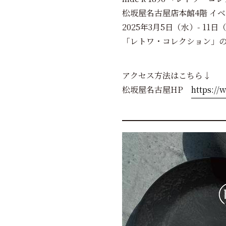
松坂屋名古屋店本館4階 イ
2025年3月5日（水）- 11
「レトワ・コレクション」の
アクセス方法はこちら↓
松坂屋名古屋HP
https://