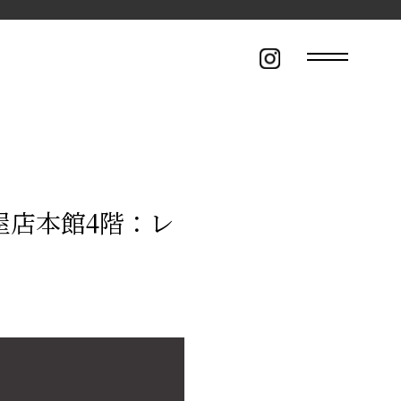
古屋店本館4階：レ