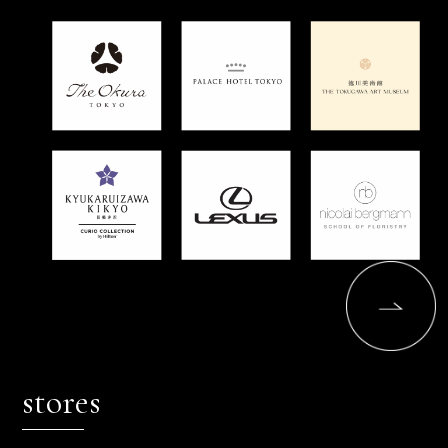
stores