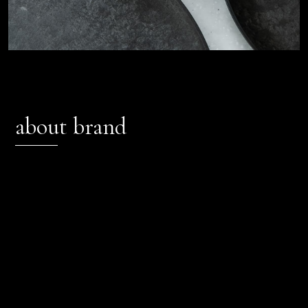
about brand