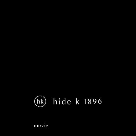
movie