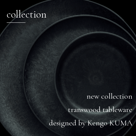
collection
new collection
transwood tableware
designed by Kengo KUMA