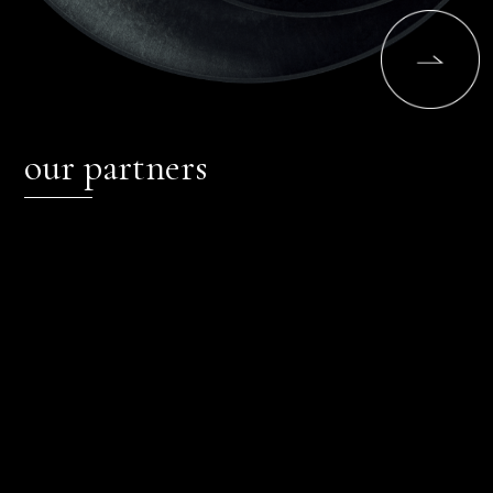
our partners