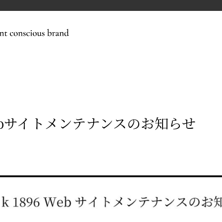
96Webサイトメンテナンスのお知らせ