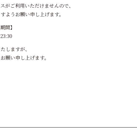
ビスがご利用いただけませんので、
ますようお願い申し上げます。
ス期間】
3:30
いたしますが、
うお願い申し上げます。