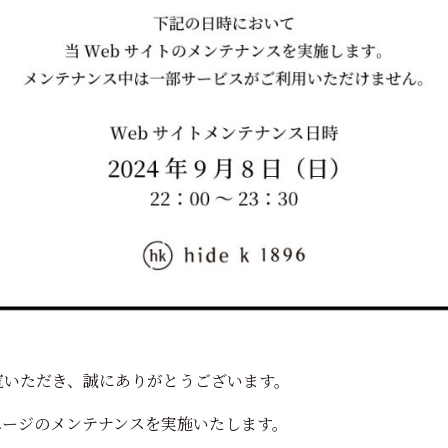
覧いただき、誠にありがとうございます。
ページのメンテナンスを実施いたします。