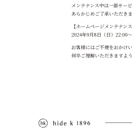
メンテナンス中は一部サー
あらかじめご了承いただき
【ホームページメンテナン
2024年9月8日（日）22:00～2
お客様にはご不便をおかけ
何卒ご理解いただきますよ