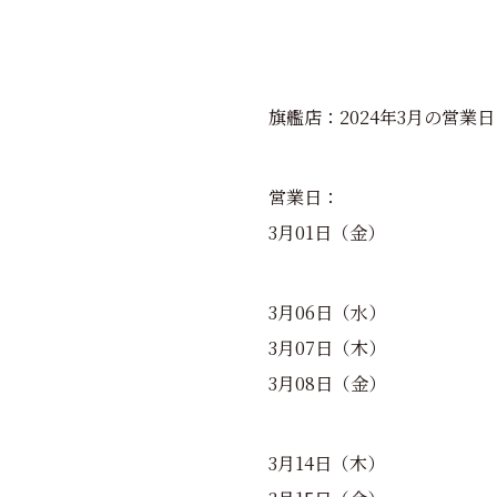
旗艦店：2024年3月の営業
営業日：
3月01日（金）
3月06日（水）
3月07日（木）
3月08日（金）
3月14日（木）