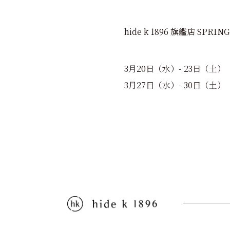
hide k 1896 旗艦店 SPRING
3月20日（水）- 23日（土）
3月27日（水）- 30日（土）