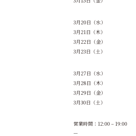
3月15日（金）
3月20日（水）
3月21日（木）
3月22日（金）
3月23日（土）
3月27日（水）
3月28日（木）
3月29日（金）
3月30日（土）
営業時間：12:00 – 19:00
—