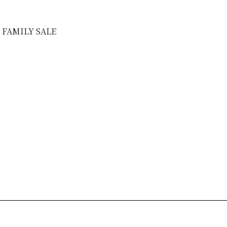
 FAMILY SALE