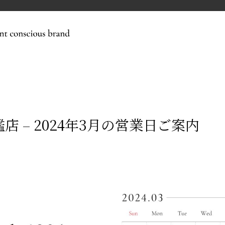
6 旗艦店 – 2024年3月の営業日ご案内