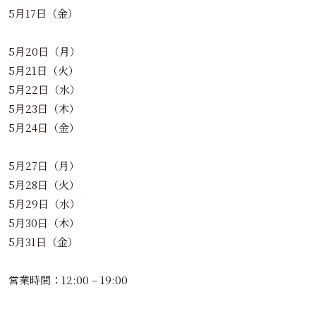
5月17日（金）
5月20日（月）
5月21日（火）
5月22日（水）
5月23日（木）
5月24日（金）
5月27日（月）
5月28日（火）
5月29日（水）
5月30日（木）
5月31日（金）
営業時間：12:00 – 19:00