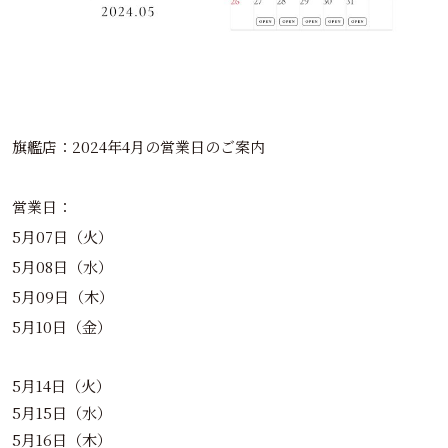
旗艦店：2024年4月の営業日のご案内
営業日：
5月07日（火）
5月08日（水）
5月09日（木）
5月10日（金）
5月14日（火）
5月15日（水）
5月16日（木）